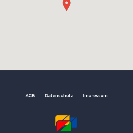
AGB
Datenschutz
Impressum