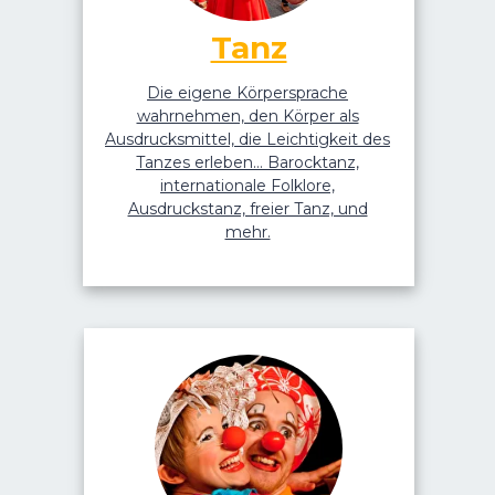
Tanz
Die eigene Körpersprache
wahrnehmen, den Körper als
Ausdrucksmittel, die Leichtigkeit des
Tanzes erleben… Barocktanz,
internationale Folklore,
Ausdruckstanz, freier Tanz, und
mehr.