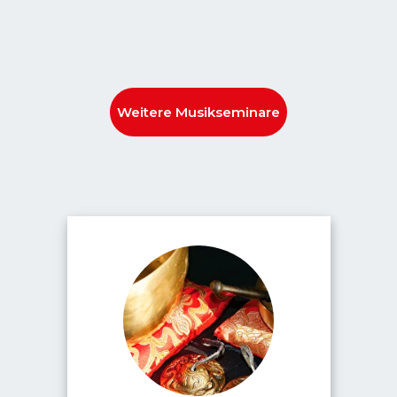
Weitere Musikseminare