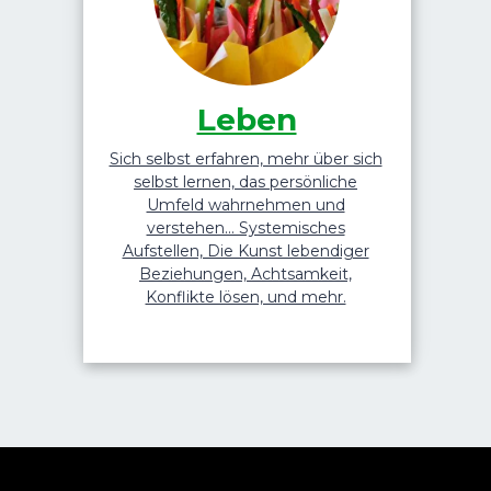
Leben
Sich selbst erfahren, mehr über sich
selbst lernen, das persönliche
Umfeld wahrnehmen und
verstehen... Systemisches
Aufstellen, Die Kunst lebendiger
Beziehungen, Achtsamkeit,
Konflikte lösen, und mehr.