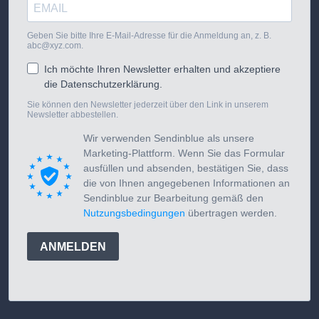
Geben Sie bitte Ihre E-Mail-Adresse für die Anmeldung an, z. B.
abc@xyz.com.
Ich möchte Ihren Newsletter erhalten und akzeptiere
die Datenschutzerklärung.
Sie können den Newsletter jederzeit über den Link in unserem
Newsletter abbestellen.
Wir verwenden Sendinblue als unsere
Marketing-Plattform. Wenn Sie das Formular
ausfüllen und absenden, bestätigen Sie, dass
die von Ihnen angegebenen Informationen an
Sendinblue zur Bearbeitung gemäß den
Nutzungsbedingungen
übertragen werden.
ANMELDEN