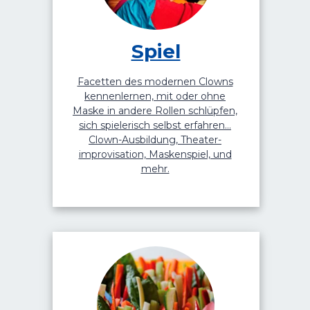
Spiel
Facetten des modernen Clowns
kennenlernen, mit oder ohne
Maske in andere Rollen schlüpfen,
sich spielerisch selbst erfahren…
Clown-Ausbildung, Theater-
improvisation, Maskenspiel, und
mehr.