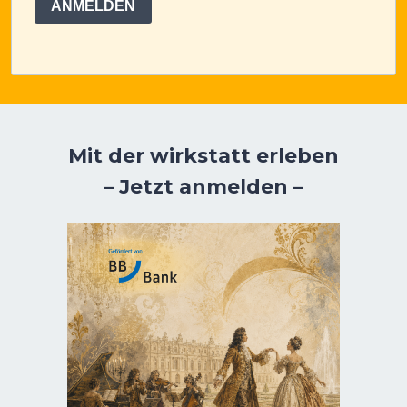
ANMELDEN
Mit der wirkstatt erleben
– Jetzt anmelden –
wirkstatt Barocktag 2026