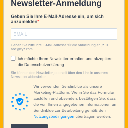
Newsletter-Anmeldung
Geben Sie Ihre E-Mail-Adresse ein, um sich
anzumelden
Geben Sie bitte Ihre E-Mail-Adresse für die Anmeldung an, z. B.
abc@xyz.com.
Ich möchte Ihren Newsletter erhalten und akzeptiere
die Datenschutzerklärung.
Sie können den Newsletter jederzeit über den Link in unserem
Newsletter abbestellen.
Wir verwenden Sendinblue als unsere
Marketing-Plattform. Wenn Sie das Formular
ausfüllen und absenden, bestätigen Sie, dass
die von Ihnen angegebenen Informationen an
Sendinblue zur Bearbeitung gemäß den
Nutzungsbedingungen
übertragen werden.