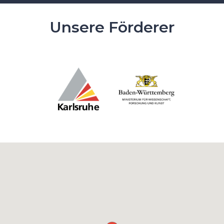
Unsere Förderer