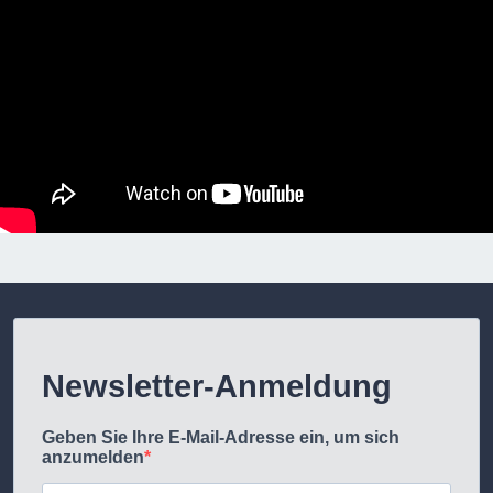
Newsletter-Anmeldung
Geben Sie Ihre E-Mail-Adresse ein, um sich
anzumelden