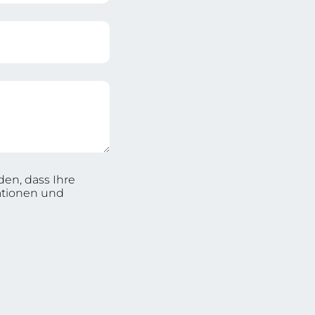
en, dass Ihre
ationen und