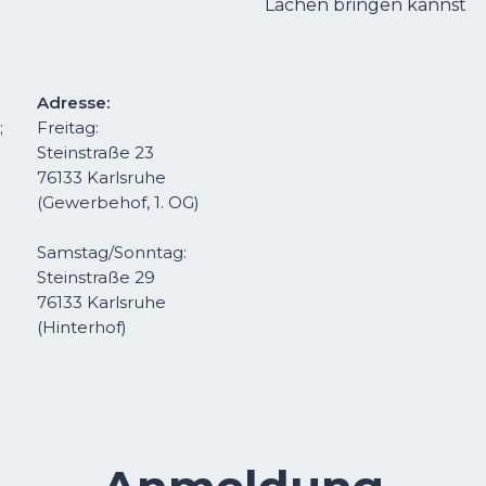
Lachen bringen kannst
Adresse:
;
Freitag:
Steinstraße 23
76133 Karlsruhe
(Gewerbehof, 1. OG)
Samstag/Sonntag:
Steinstraße 29
76133 Karlsruhe
(Hinterhof)