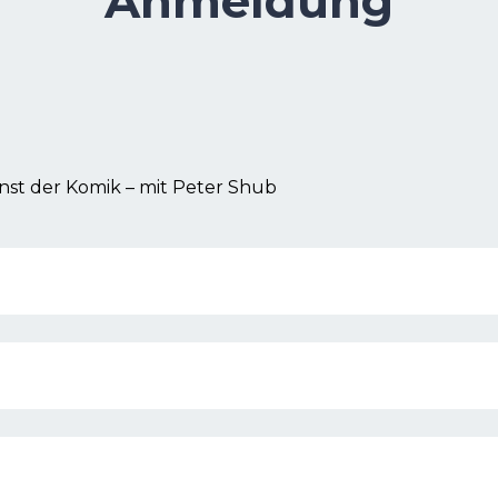
Anmeldung