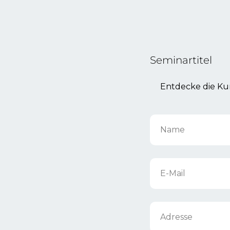
Seminartitel
Name
E-Mail
Adresse