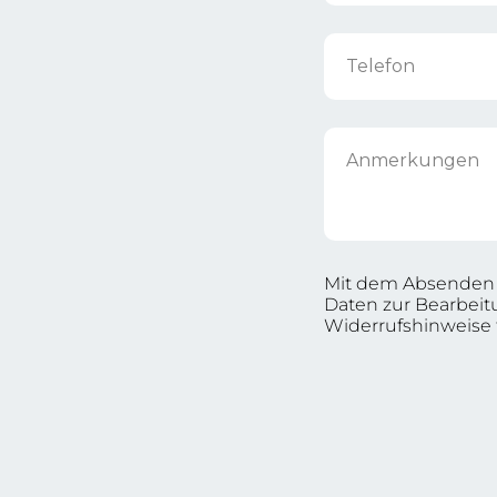
Telefon
Anmerkungen
Mit dem Absenden d
Daten zur Bearbeit
Widerrufshinweise 