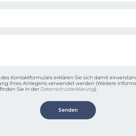
es Kontaktformulars erklären Sie sich damit einverstand
ung Ihres Anliegens verwendet werden (Weitere Inform
finden Sie in der
Datenschutzerklärung
).
Senden