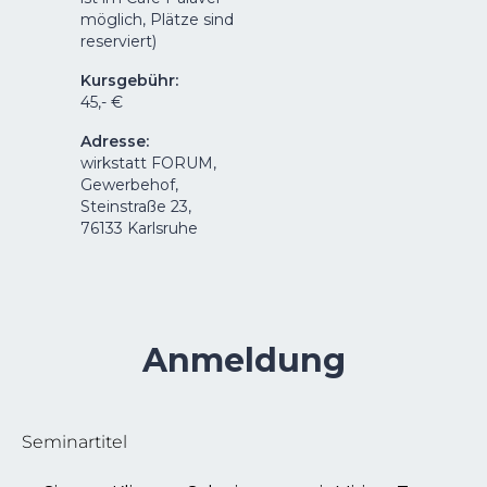
möglich, Plätze sind
reserviert)
Kursgebühr:
45,- €
Adresse
:
wirkstatt FORUM,
Gewerbehof,
Steinstraße 23,
76133 Karlsruhe
Anmeldung
Seminartitel