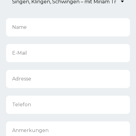
Name
E-Mail
Adresse
Telefon
Anmerkungen