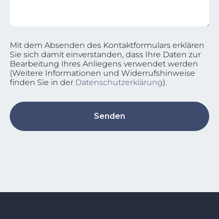
Mit dem Absenden des Kontaktformulars erklären
Sie sich damit einverstanden, dass Ihre Daten zur
Bearbeitung Ihres Anliegens verwendet werden
(Weitere Informationen und Widerrufshinweise
finden Sie in der
Datenschutzerklärung
).
Senden