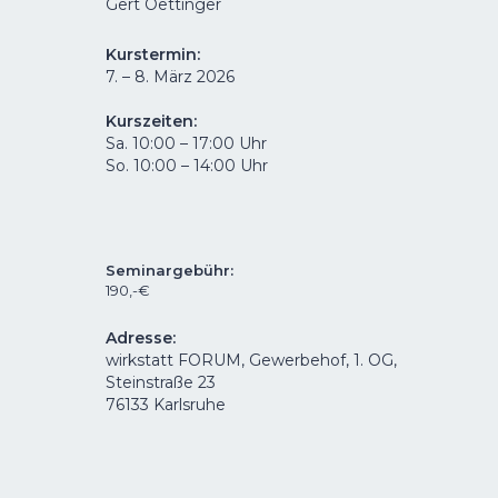
Gert Oettinger
Kurstermin:
7. – 8. März 2026
Kurszeiten:
Sa. 10:00 – 17:00 Uhr
So. 10:00 – 14:00 Uhr
Seminargebühr
:
190,-€
Adresse
:
wirkstatt FORUM, Gewerbehof, 1. OG,
Steinstraße 23
76133 Karlsruhe