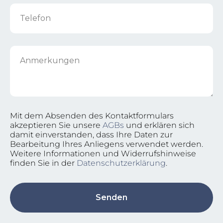
Telefon
Anmerkungen
Mit dem Absenden des Kontaktformulars
akzeptieren Sie unsere
AGBs
und erklären sich
damit einverstanden, dass Ihre Daten zur
Bearbeitung Ihres Anliegens verwendet werden.
Weitere Informationen und Widerrufshinweise
finden Sie in der
Datenschutzerklärung
.
Senden