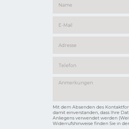
Mit dem Absenden des Kontaktform
damit einverstanden, dass Ihre Da
Anliegens verwendet werden (Wei
Widerrufshinweise finden Sie in de