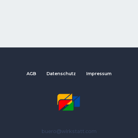
AGB
Datenschutz
Impressum
buero@wirkstatt.com