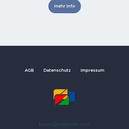
mehr Info
AGB
Datenschutz
Impressum
buero@wirkstatt.com