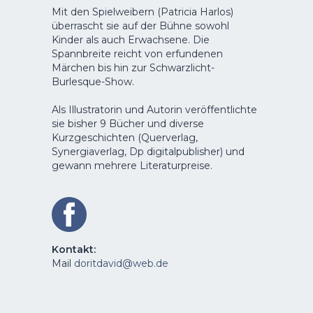
Mit den Spielweibern (Patricia Harlos)
überrascht sie auf der Bühne sowohl
Kinder als auch Erwachsene. Die
Spannbreite reicht von erfundenen
Märchen bis hin zur Schwarzlicht-
Burlesque-Show.
Als Illustratorin und Autorin veröffentlichte
sie bisher 9 Bücher und diverse
Kurzgeschichten (Querverlag,
Synergiaverlag, Dp digitalpublisher) und
gewann mehrere Literaturpreise.
Kontakt:
Mail
doritdavid@web.de