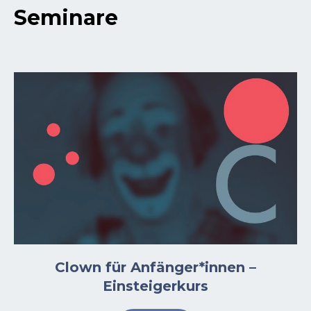
Seminare
Clown für Anfänger*innen –
Einsteigerkurs