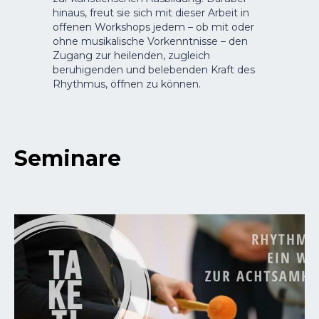
hinaus, freut sie sich mit dieser Arbeit in
offenen Workshops jedem – ob mit oder
ohne musikalische Vorkenntnisse – den
Zugang zur heilenden, zugleich
beruhigenden und belebenden Kraft des
Rhythmus, öffnen zu können.
Seminare